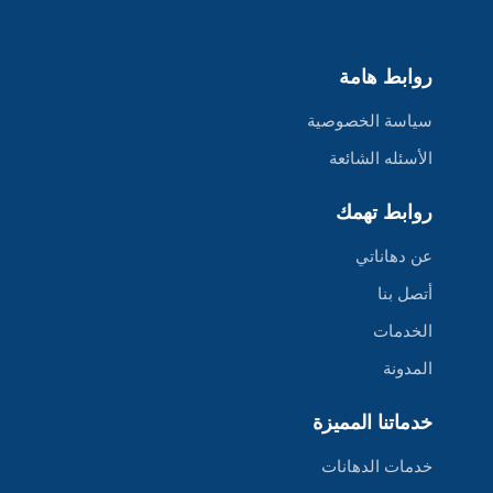
روابط هامة
سياسة الخصوصية
الأسئله الشائعة
روابط تهمك
عن دهاناتي
أتصل بنا
الخدمات
المدونة
خدماتنا المميزة
خدمات الدهانات