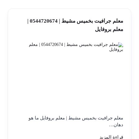
معلم جرافيت بخميس مشيط | 0544720674 |
معلم بروفايل
معلم جرافيت بخميس مشيط | معلم بروفايل ما هو
دهان…
قراءة المزيد