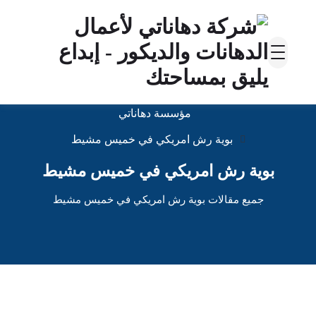
مؤسسة دهاناتي
بوية رش امريكي في خميس مشيط
بوية رش امريكي في خميس مشيط
جميع مقالات بوية رش امريكي في خميس مشيط