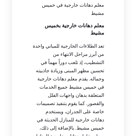
معلم دهانات خارجية في خميس
مشيط
معلم دهانات خارجية بخميس
مشيط
تعد الطلاءات الخارجية للمباني واحدة
من أبرز مراحل الانتهاء من
التشطيب، إذ تلعب دوراً مهماً في
تحسين مظهر المبنى وزيادة جاذبيته
وجماله. يقدم معلم دهانات خارجية
في خميس مشيط جميع الخدمات
المتعلقة بدهان واجهات الفلل
والقصور. كما يقوم بتنفيذ تصميمات
خاصة على الجدران، ويستخدم
دهانات خارجية للمنازل الحديثة في
خميس مشيط. بالإضافة إلى ذلك،