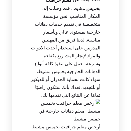
معلم جرافيت
، فقد وصلت إلى
بخميس مشيط
المكان المناسب. نحن مؤسسة
متخصصة في تقديم خدمات دهانات
خارجية بمستوى عالي وبأسعار
مناسبة. لدينا فريق من المهنيين
المدربين على استخدام أحدث الأدوات
والمواد لإنجاز المشاريع بكفاءة
وسرعة. نعمل على تنفيذ كافة أنواع
الدهانات الخارجية بخميس مشيط،
سواء كانت لحماية الجدران أو للديكور
أو للتجديد. نعدك بأنك ستكون راضيًا
تمامًا عن النتائج التي نقدمها لك.
أرخص معلم جرافيت بخميس مشيط