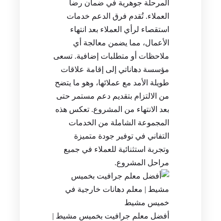
المرحلة جوهرية في ضمان رضا
العملاء. تُقدم فرق الدعم خدمات
استقصاء لرأي العملاء بعد انتهاء
الأعمال، مما يضمن معالجة أي
ملاحظات أو متطلبات إضافية. تسعى
مؤسسة دهاناتي إلى إقامة علاقات
طويلة الأمد مع عملائها، وهو ما يتضح
من الالتزام بتقديم دعم مستمر حتى
بعد الانتهاء من المشروع. تعكس هذه
المجموعة الشاملة من الخدمات
التفاني في توفير جودة متميزة
وتجربة استثنائية للعملاء في جميع
مراحل المشروع.
أفضل معلم جرافيت بخميس مشيط |