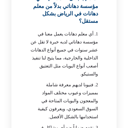
مؤسسة دهاناتي بدلاً من معلم
دهانات في الرياض بشكل
مستقل؟
أي معلم دهانات يعمل معنا في
مؤسسة دهاناتي لديه خبرة لا تقل عن
عشر سنوات في جميع أنواع الدهانات
الداخلية والخارجية، مما يتيح لنا تنفيذ
أصعب أنواع البويات مثل التعتيق
والستيكو.
فنيونا لديهم معرفة شاملة
بمميزات وعيوب مختلف المواد
والمعجون والبويات المتاحة في
السوق السعودي، ويعرفون كيفية
استخدامها بالشكل الأفضل.
نقدم ضماناً ضد أي مشاكل في