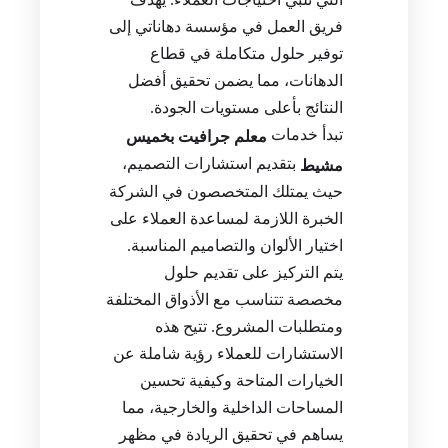
فريق العمل في مؤسسة دهاناتي إلى
توفير حلول متكاملة في قطاع
الدهانات، مما يضمن تحقيق أفضل
النتائج بأعلى مستويات الجودة.
تبدأ خدمات
معلم جرافيت بخميس
بتقديم استشارات التصميم،
مشيط
حيث يمتلك المتخصصون في الشركة
الخبرة اللازمة لمساعدة العملاء على
اختيار الألوان والتصاميم المناسبة.
يتم التركيز على تقديم حلول
مخصصة تتناسب مع الأذواق المختلفة
ومتطلبات المشروع. تتيح هذه
الاستشارات للعملاء رؤية شاملة عن
الخيارات المتاحة وكيفية تحسين
المساحات الداخلية والخارجية، مما
يساهم في تحقيق الريادة في مظهر