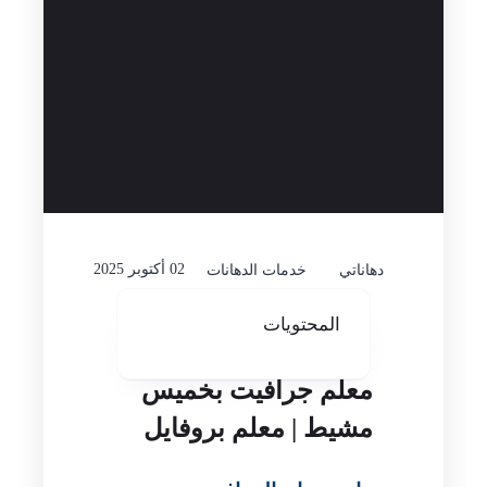
02 أكتوبر 2025
دهاناتي
خدمات الدهانات
المحتويات
معلم جرافيت بخميس
مشيط | معلم بروفايل