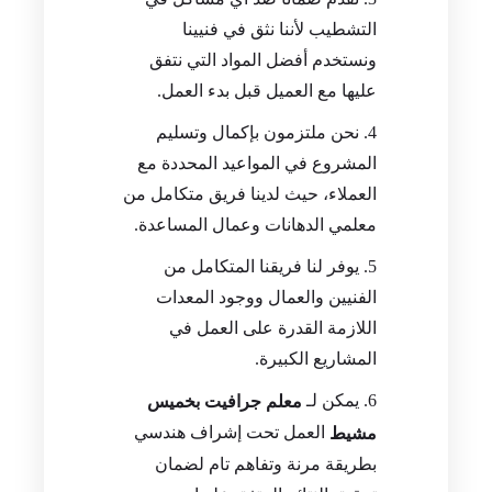
التشطيب لأننا نثق في فنيينا
ونستخدم أفضل المواد التي نتفق
عليها مع العميل قبل بدء العمل.
نحن ملتزمون بإكمال وتسليم
المشروع في المواعيد المحددة مع
العملاء، حيث لدينا فريق متكامل من
معلمي الدهانات وعمال المساعدة.
يوفر لنا فريقنا المتكامل من
الفنيين والعمال ووجود المعدات
اللازمة القدرة على العمل في
المشاريع الكبيرة.
يمكن لـ
معلم جرافيت بخميس
العمل تحت إشراف هندسي
مشيط
بطريقة مرنة وتفاهم تام لضمان