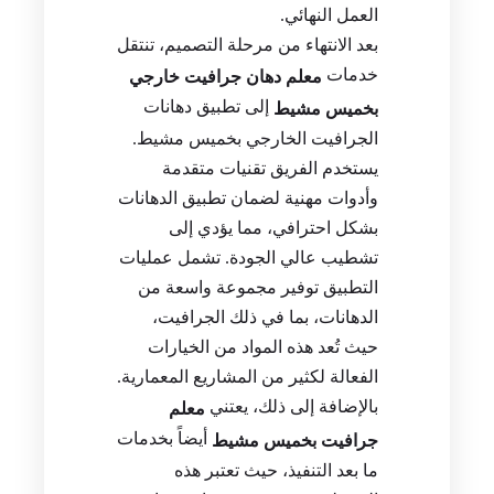
العمل النهائي.
بعد الانتهاء من مرحلة التصميم، تنتقل
خدمات
معلم دهان جرافيت خارجي
إلى تطبيق دهانات
بخميس مشيط
الجرافيت الخارجي بخميس مشيط.
يستخدم الفريق تقنيات متقدمة
وأدوات مهنية لضمان تطبيق الدهانات
بشكل احترافي، مما يؤدي إلى
تشطيب عالي الجودة. تشمل عمليات
التطبيق توفير مجموعة واسعة من
الدهانات، بما في ذلك الجرافيت،
حيث تُعد هذه المواد من الخيارات
الفعالة لكثير من المشاريع المعمارية.
بالإضافة إلى ذلك، يعتني
معلم
أيضاً بخدمات
جرافيت بخميس مشيط
ما بعد التنفيذ، حيث تعتبر هذه