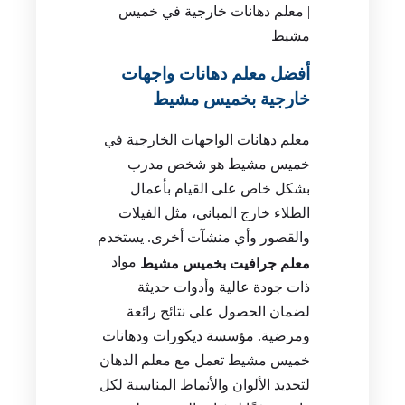
| معلم دهانات خارجية في خميس
مشيط
أفضل معلم دهانات واجهات
خارجية بخميس مشيط
معلم دهانات الواجهات الخارجية في
خميس مشيط هو شخص مدرب
بشكل خاص على القيام بأعمال
الطلاء خارج المباني، مثل الفيلات
والقصور وأي منشآت أخرى. يستخدم
مواد
معلم جرافيت بخميس مشيط
ذات جودة عالية وأدوات حديثة
لضمان الحصول على نتائج رائعة
ومرضية. مؤسسة ديكورات ودهانات
خميس مشيط تعمل مع معلم الدهان
لتحديد الألوان والأنماط المناسبة لكل