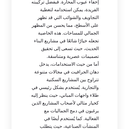
إخفاء عيوب المحارة. فبفضل تركيبته
الفريدة، يمكن استخدامه لتغطية
التجاويف والشوائب التي قد تظهر
على الأسطح، مما يحسن من المظهر
الجمالي للمساحات. هذه الخاصية
تجعله خيارًا شائعًا في مشاريع البناء
الحديث، حيث تسعى إلى تحقيق
تصميمات عصرية ومتناسقة.
أما من حيث الاستخدامات، يدخل
دهان الجرافيت في مجالات متنوعة
تتراوح بين المشاريع السكنية
والتجارية. يُستخدم بشكل رئيسي في
طلاء واجهات المباني، حيث ينظر إليه
كخيار مثالي لأصحاب المشاريع الذين
يرغبون في دمج الجماليات مع
الفعالية. كما يُستخدم أيضًا في
المنشآت الصناعية، حيث يتطلب