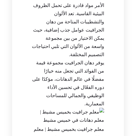
الأمر مواد قادرة على تحمل الظروف
البيئية القاسية. تعد الألوان
والتشطيبات المتاحة من دهان
الجرافيت عوامل جذب إضافية، حيث
يمكن الاختيار من بين مجموعة
واسعة من الألوان التي تلبي احتياجات
التصميم المختلفة.
يوفر دهان الجرافيت مجموعة قيمة
من الفوائد التي تجعل منه خيارًا
مفضلًا في عالم الدهانات، مؤكدًا على
دوره الفعّال في تحسين الأداء
الوظيفي والجمالي للمساحات
المعمارية.
معلم جرافيت بخميس مشيط | معلم