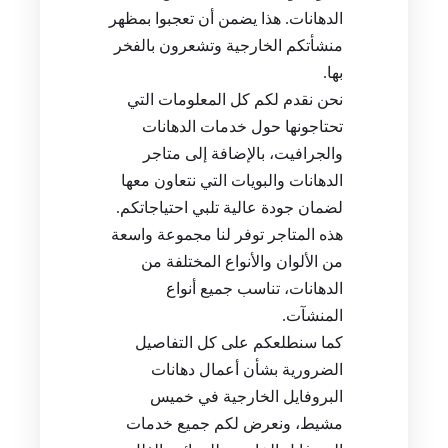
الدهانات. هذا يضمن أن تعجبوا بمظهر
منشأتكم الخارجية وتشعرون بالفخر
بها.
نحن نقدم لكم كل المعلومات التي
تحتاجونها حول خدمات الدهانات
والجرافيت، بالإضافة إلى متاجر
الدهانات والبويات التي نتعاون معها
لضمان جودة عالية تلبي احتياجاتكم.
هذه المتاجر توفر لنا مجموعة واسعة
من الألوان والأنواع المختلفة من
الدهانات، تناسب جميع أنواع
المنشآت.
كما سنطلعكم على كل التفاصيل
الضرورية بشأن أعمال دهانات
البروفايل الخارجية في خميس
مشيط، ونعرض لكم جميع خدمات