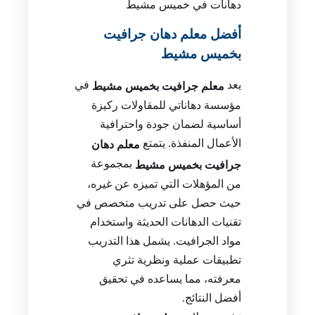
دهانات في خميس مشيط
أفضل معلم دهان جرافيت
بخميس مشيط
يعد
في
معلم جرافيت بخميس مشيط
مؤسسة دهاناتي للمقاولات ركيزة
أساسية لضمان جودة واحترافية
الأعمال المنفذة. يتمتع
معلم دهان
بمجموعة
جرافيت بخميس مشيط
من المؤهلات التي تميزه عن غيره،
حيث حصل على تدريب متخصص في
تقنيات الدهانات الحديثة واستخدام
مواد الجرافيت. يشمل هذا التدريب
تطبيقات عملية ونظرية تثري
معرفته، مما يساعده في تحقيق
أفضل النتائج.