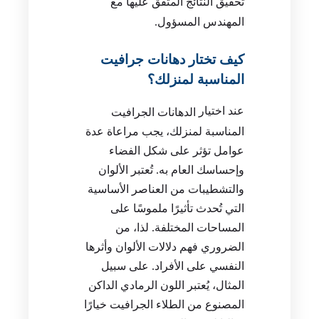
تحقيق النتائج المتفق عليها مع
المهندس المسؤول.
كيف تختار دهانات جرافيت
المناسبة لمنزلك؟
عند اختيار
الدهانات الجرافيت
المناسبة لمنزلك، يجب مراعاة عدة
عوامل تؤثر على شكل الفضاء
وإحساسك العام به. تُعتبر الألوان
والتشطيبات من العناصر الأساسية
التي تُحدث تأثيرًا ملموسًا على
المساحات المختلفة. لذا، من
الضروري فهم دلالات الألوان وأثرها
النفسي على الأفراد. على سبيل
المثال، يُعتبر اللون الرمادي الداكن
المصنوع من الطلاء الجرافيت خيارًا