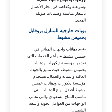
وسرعته وكفاءته في إنجاز الأعمال
بأسعار مناسبة وضمانات طويلة
المدى.
بويات خارجية للمنازل بروفايل
بخميس مشيط
تعتبر
دهانات واجهات المباني في
من أهم الخدمات التي
خميس مشيط
تقدمها مؤسسة ديكورات ودهانات
بخميس مشيط، حيث تتميز بالجودة
العالية والمتانة والجمال. تستخدم
مؤسسة ديكورات ودهانات خميس
مشيط أفضل أنواع الدهانات التي
تناسب المناخ السعودي والتي تحمي
الواجهات من العوامل الجوية وأشعة
الشمس.