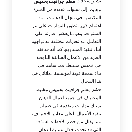
تشير سجلات
معلم جرافيت بخميس
إلى سنوات عديدة من الخبرة
مشيط
المكتسبة في مجال الدهانات. ثمة
اهتمام كبير بتطوير المهارات على مر
السنوات، وهو ما يعكس قدرته على
التعامل مع تحديات مختلفة قد تواجهه
أثناء تنفيذ المشاريع. كما أنه قد نفذ
العديد من الأعمال السابقة الناجحة
في خميس مشيط، مما ساهم في
بناء سمعة قوية لمؤسسة دهاناتي في
هذا المجال.
يعتبر
معلم جرافيت بخميس مشيط
المحترف في جميع اعمال الدهان.
يمتلك مهارات متقدمة في ضمان
تنفيذ الأعمال بأعلى معايير الاحتراف،
مما يقلل من خطر الأخطاء الشائعة
التي قد تحدث خلال عملية الدهان.