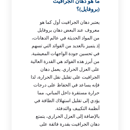
ما هو دهان الجرافيت
(بروفايل)؟
يعتبر دهان الجرافيت أول كما هو
معروف عند البعض دهان بروفايل
من المواد الحديثة في عالم الدهانات،
إذ يتميز بالعديد من الفوائد التي تسهم
في تحسين جودة الواجهات المعيشية.
من أبرز هذه الفوائد هي القدرة العالية
على العزل الحراري. يعمل دهان
الجرافيت على تقليل نقل الحرارة، لذا
فإنه يساعد في الحفاظ على درجات
حرارة مستقرة داخل المباني، مما
يؤدي إلى تقليل استهلاك الطاقة في
أنظمة التكييف والتدفئة.
بالإضافة إلى العزل الحراري، يتمتع
دهان الجرافيت بقدرة فائقة على