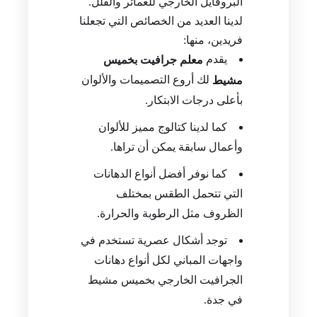
البروفايل الخارجي للعمائر والفلل.
لدينا العديد من الخصائص التي تجعلنا
فريدين، منها:
يقدم
معلم جرافيت بخميس
لك أروع التصميمات والألوان
مشيط
بأعلى درجات الابتكار.
كما لدينا كتالوج مميز للألوان
وأعمال سابقة يمكن أن تراها.
كما نوفر أفضل أنواع الدهانات
التي تتحمل الطقس بمختلف
الظروف مثل الرطوبة والحرارة.
توجد أشكال عصرية تستخدم في
واجهات المباني لكل أنواع دهانات
الجرافيت الخارجي بخميس مشيط
في جدة.