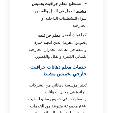
يستطيع
معلم جرافيت بخميس
العمل في الفلل والقصور،
مشيط
سواء للتشطيبات الداخلية أو
الخارجية.
كما نملك أفضل
معلم جرافيت
الذين لديهم خبرة
بخميس مشيط
واسعة في دهانات الجدران الخارجية
للمباني الكبيرة والفلل والقصور.
خدمات معلم دهانات جرافيت
خارجي بخميس مشيط
تُعتبر مؤسسة دهاناتي من الشركات
الرائدة في مجال الدهانات
والمقاولات في خميس مشيط، حيث
تقدم
مجموعة متنوعة من الخدمات
التي تلبي احتياجات العملاء. يهدف