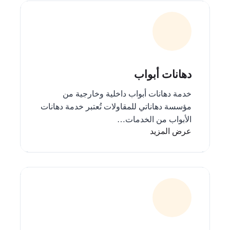
دهانات أبواب
خدمة دهانات أبواب داخلية وخارجية من
مؤسسة دهاناتي للمقاولات تُعتبر خدمة دهانات
الأبواب من الخدمات…
عرض المزيد