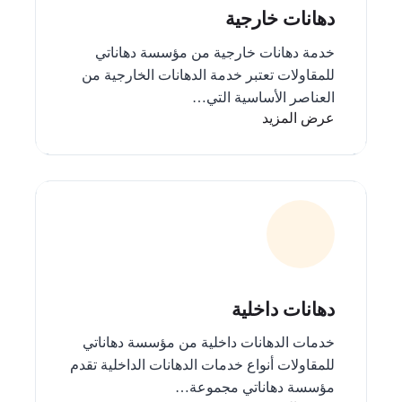
دهانات خارجية
خدمة دهانات خارجية من مؤسسة دهاناتي
للمقاولات تعتبر خدمة الدهانات الخارجية من
العناصر الأساسية التي…
عرض المزيد
دهانات داخلية
خدمات الدهانات داخلية من مؤسسة دهاناتي
للمقاولات أنواع خدمات الدهانات الداخلية تقدم
مؤسسة دهاناتي مجموعة…