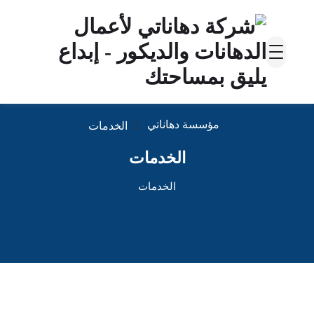
مؤسسة دهاناتي
الخدمات
الخدمات
الخدمات