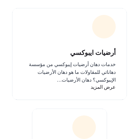
أرضيات ايبوكسي
خدمات دهان أرضيات إيبوكسي من مؤسسة
دهاناتي للمقاولات ما هو دهان الأرضيات
الإيبوكسي؟ دهان الأرضيات…
عرض المزيد