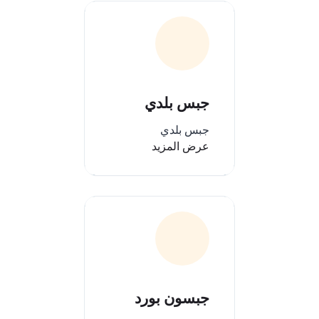
جبس بلدي
جبس بلدي
عرض المزيد
جبسون بورد