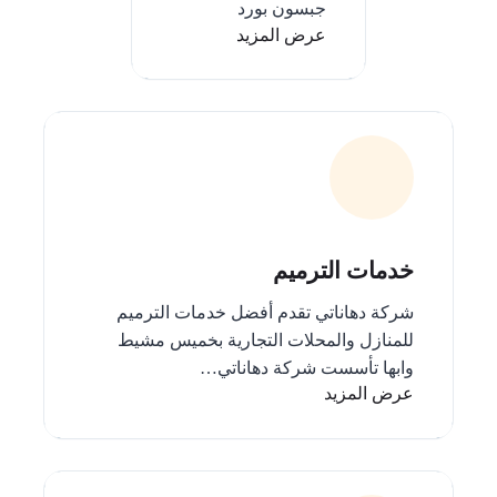
جبسون بورد
عرض المزيد
خدمات الترميم
شركة دهاناتي تقدم أفضل خدمات الترميم
للمنازل والمحلات التجارية بخميس مشيط
وابها تأسست شركة دهاناتي…
عرض المزيد