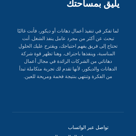
لما تفكر في تنفيذ أعمال دهانات أو ديكور، فأنت غالبًا
تبحث عن أكثر من مجرد عامل ينفذ الشغل. أنت
تحتاج إلى فريق يفهم احتياجك، ويقترح عليك الحلول
المناسبة، وينفذها باحتراف. وهنا تظهر قوة شركة
دهاناتي من الشركات الرائدة في مجال أعمال
الدهانات والديكور، لأنها تقدم لك تجربة متكاملة تبدأ
من الفكرة وتنتهي بنتيجة فخمة ومريحة للعين.
تواصل عبر الواتساب