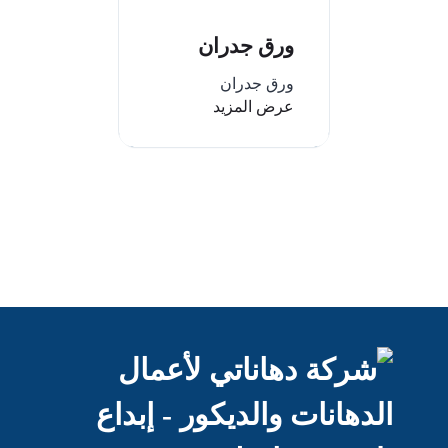
ورق جدران
ورق جدران
عرض المزيد