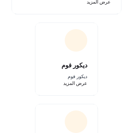
عرض المزيد
ديكور فوم
ديكور فوم
عرض المزيد