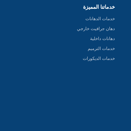
خدماتنا المميزة
خدمات الدهانات
دهان جرافيت خارجي
دهانات داخلية
خدمات الترميم
خدمات الديكورات