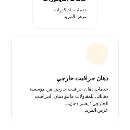
خدمات الديكورات
عرض المزيد
دهان جرافيت خارجي
خدمات دهان جرافيت خارجي من مؤسسة
دهاناتي للمقاولات ما هو دهان الجرافيت
الخارجي؟ يعتبر دهان…
عرض المزيد