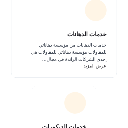
خدمات الدهانات
خدمات الدهانات من مؤسسة دهاناتي
للمقاولات مؤسسة دهاناتي للمقاولات هي
إحدى الشركات الرائدة في مجال…
عرض المزيد
خدمات الديكورات