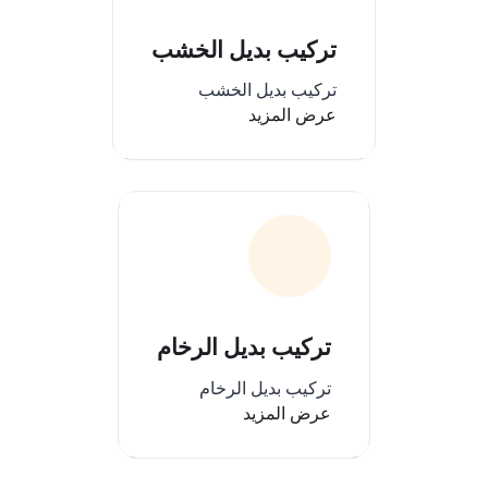
تركيب بديل الخشب
تركيب بديل الخشب
عرض المزيد
تركيب بديل الرخام
تركيب بديل الرخام
عرض المزيد