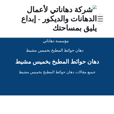
مؤسسة دهاناتي
دهان حوائط المطبخ بخميس مشيط
دهان حوائط المطبخ بخميس مشيط
جميع مقالات دهان حوائط المطبخ بخميس مشيط