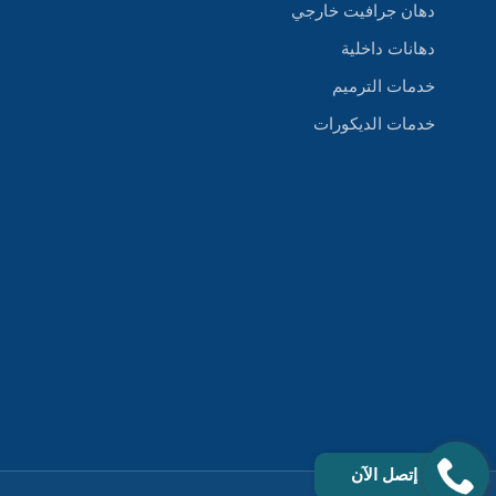
دهان جرافيت خارجي
دهانات داخلية
خدمات الترميم
خدمات الديكورات
إتصل الآن