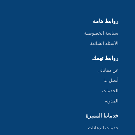
روابط هامة
سياسة الخصوصية
الأسئله الشائعة
روابط تهمك
عن دهاناتي
أتصل بنا
الخدمات
المدونة
خدماتنا المميزة
خدمات الدهانات