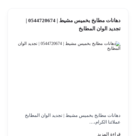
دهانات مطابخ بخميس مشيط | 0544720674 |
تجديد الوان المطابخ
دهانات مطابخ بخميس مشيط | تجديد الوان المطابخ
عملائنا الكرام،…
قراءة المزيد