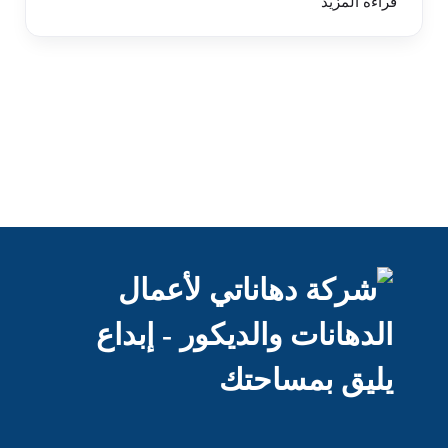
قراءة المزيد