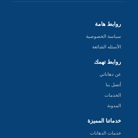
روابط هامة
سياسة الخصوصية
الأسئله الشائعة
روابط تهمك
عن دهاناتي
أتصل بنا
الخدمات
المدونة
خدماتنا المميزة
خدمات الدهانات