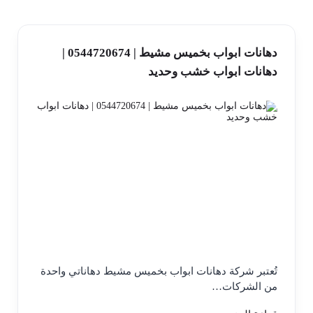
دهانات ابواب بخميس مشيط | 0544720674 |
دهانات ابواب خشب وحديد
تُعتبر شركة دهانات ابواب بخميس مشيط دهاناتي واحدة
من الشركات…