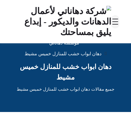
مؤسسة دهاناتي
دهان ابواب خشب للمنازل خميس مشيط
دهان ابواب خشب للمنازل خميس
مشيط
جميع مقالات دهان ابواب خشب للمنازل خميس مشيط