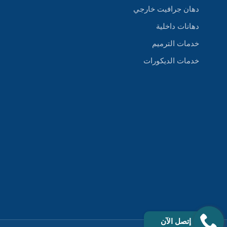
دهان جرافيت خارجي
دهانات داخلية
خدمات الترميم
خدمات الديكورات
إتصل الآن