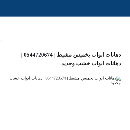
دهانات ابواب بخميس مشيط | 0544720674 |
دهانات ابواب خشب وحديد