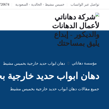
تواصل عبر الواتساب
خميس مشيط - الخالدية - السعودية
720674
مؤسسة دهاناتي
دهان ابواب حديد خارجية بخميس مشيط
دهان ابواب حديد خارجية
جميع مقالات دهان ابواب حديد خارجية بخميس مشيط