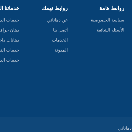
روابط هامة
روابط تهمك
خدماتنا ا
سياسة الخصوصية
عن دهاناتي
خدمات الد
الأسئله الشائعة
أتصل بنا
دهان جراف
الخدمات
دهانات داخ
المدونة
خدمات التر
خدمات الد