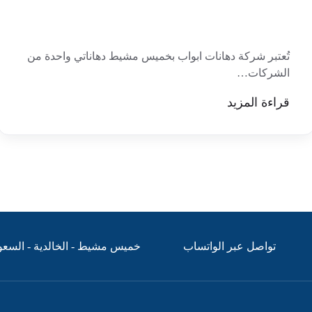
تُعتبر شركة دهانات ابواب بخميس مشيط دهاناتي واحدة من
الشركات…
قراءة المزيد
تواصل عبر الواتساب
خميس مشيط - الخالدية - السعو