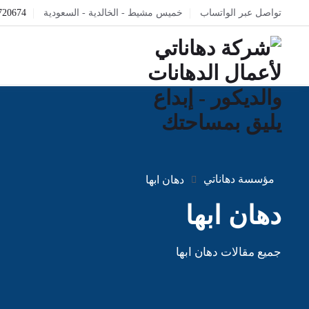
تواصل عبر الواتساب
خميس مشيط - الخالدية - السعودية
720674
مؤسسة دهاناتي
دهان ابها
دهان ابها
جميع مقالات دهان ابها