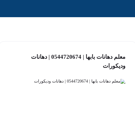
معلم دهانات بابها | 0544720674 | دهانات
وديكورات