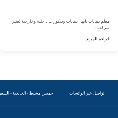
معلم دهانات بابها | دهانات وديكورات داخلية وخارجية تُعتبر
شركة…
قراءة المزيد
تواصل عبر الواتساب
خميس مشيط - الخالدية - السعو