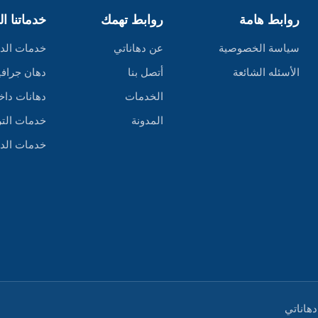
روابط هامة
روابط تهمك
خدماتنا ا
سياسة الخصوصية
عن دهاناتي
خدمات الد
الأسئله الشائعة
أتصل بنا
دهان جراف
الخدمات
دهانات داخ
المدونة
خدمات التر
خدمات الد