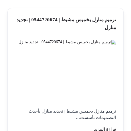
ترميم منازل بخميس مشيط | 0544720674 | تجديد
منازل
ترميم منازل بخميس مشيط | تجديد منازل بأحدث
التصميمات تأسست…
قراءة المزيد