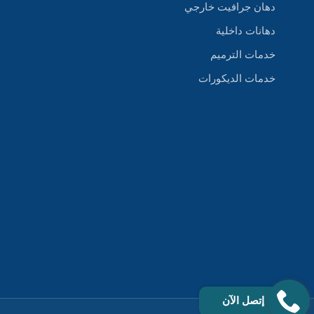
دهان جرافيت خارجي
دهانات داخلية
خدمات الترميم
خدمات الديكورات
إتصل الآن