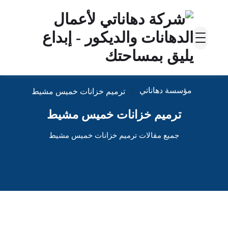
مؤسسة دهاناتي
ترميم خزانات خميس مشيط
ترميم خزانات خميس مشيط
جميع مقالات ترميم خزانات خميس مشيط