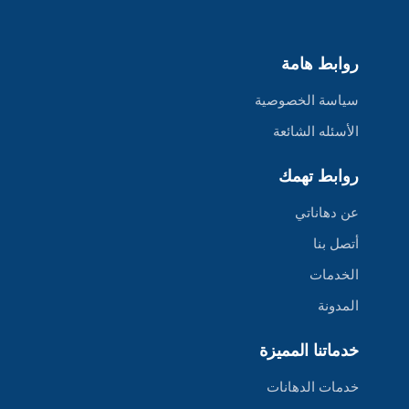
روابط هامة
سياسة الخصوصية
الأسئله الشائعة
روابط تهمك
عن دهاناتي
أتصل بنا
الخدمات
المدونة
خدماتنا المميزة
خدمات الدهانات