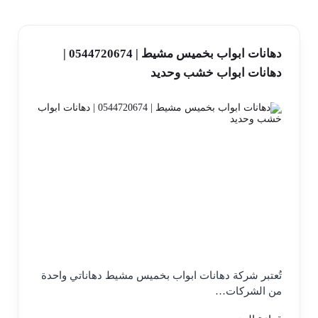
دهانات ابواب بخميس مشيط | 0544720674 |
دهانات ابواب خشب وحديد
تُعتبر شركة دهانات ابواب بخميس مشيط دهاناتي واحدة
من الشركات…