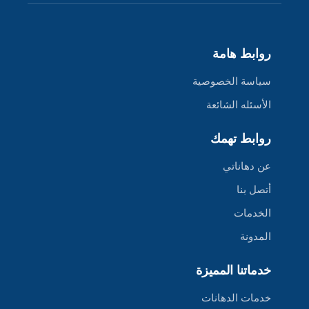
روابط هامة
سياسة الخصوصية
الأسئله الشائعة
روابط تهمك
عن دهاناتي
أتصل بنا
الخدمات
المدونة
خدماتنا المميزة
خدمات الدهانات