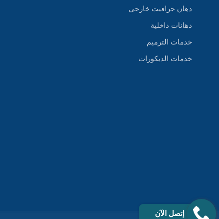
دهان جرافيت خارجي
دهانات داخلية
خدمات الترميم
خدمات الديكورات
إتصل الآن