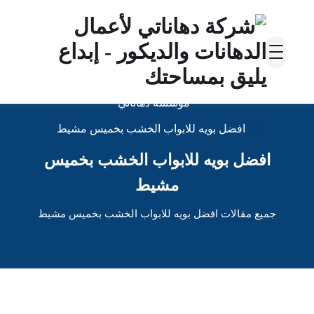
مؤسسة دهاناتي
افضل بويه للابواب الخشب بخميس مشيط
افضل بويه للابواب الخشب بخميس
مشيط
جميع مقالات افضل بويه للابواب الخشب بخميس مشيط